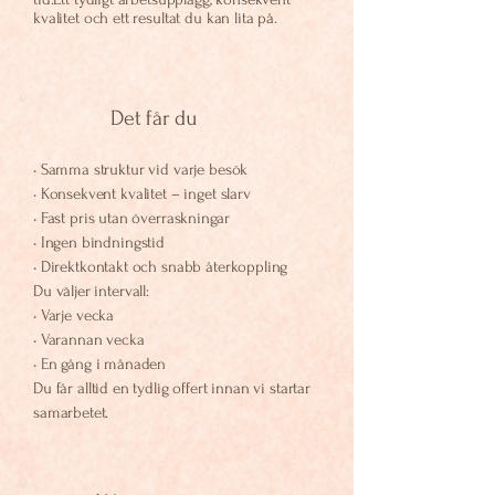
kvalitet och ett resultat du kan lita på.
Det får du
• Samma struktur vid varje besök
• Konsekvent kvalitet – inget slarv
• Fast pris utan överraskningar
• Ingen bindningstid
• Direktkontakt och snabb återkoppling
Du väljer intervall:
• Varje vecka
• Varannan vecka
• En gång i månaden
Du får alltid en tydlig offert innan vi startar
samarbetet.