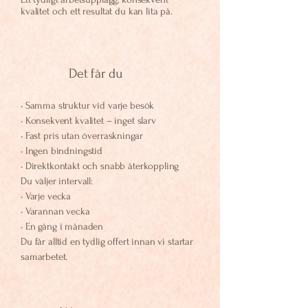
kvalitet och ett resultat du kan lita på.
Det får du
• Samma struktur vid varje besök
• Konsekvent kvalitet – inget slarv
• Fast pris utan överraskningar
• Ingen bindningstid
• Direktkontakt och snabb återkoppling
Du väljer intervall:
• Varje vecka
• Varannan vecka
• En gång i månaden
Du får alltid en tydlig offert innan vi startar
samarbetet.